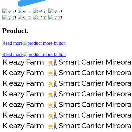
Product.
Read more
Read more